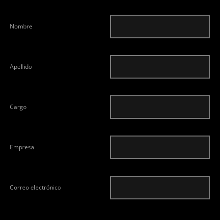
Nombre
Apellido
Cargo
Empresa
Correo electrónico