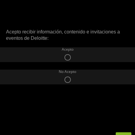
Acepto recibir información, contenido e invitaciones a
eventos de Deloitte:
Acepto
No Acepto