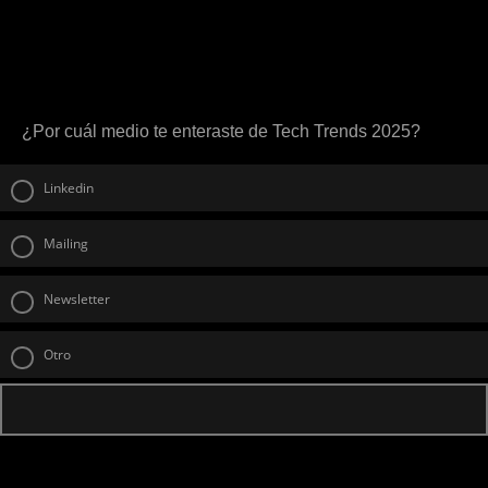
¿Por cuál medio te enteraste de Tech Trends 2025?
Linkedin
Mailing
Newsletter
Otro