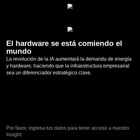
El hardware se está comiendo el
mundo
La revolución de la IA aumentará la demanda de energía
y hardware, haciendo que la infraestructura empresarial
sea un diferenciador estratégico clave.
Por favor, ingresa tus datos para tener acceso a nuestro
Insight: