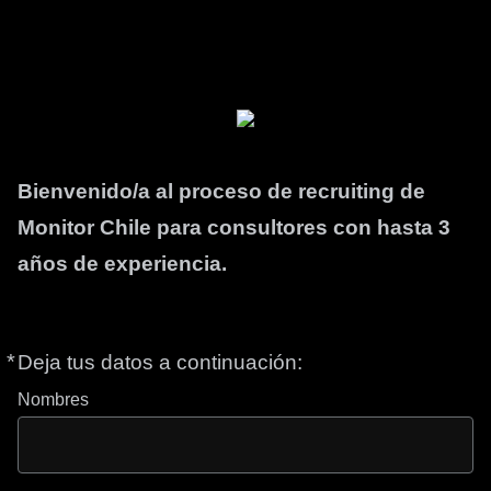
Bienvenido/a al proceso de recruiting de
Monitor Chile para consultores con hasta 3
años de experiencia.
*
Obligatorio
Deja tus datos a continuación:
Nombres