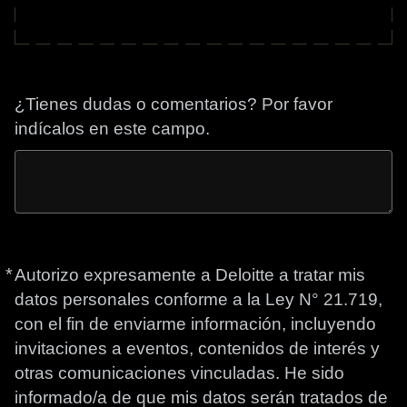
¿Tienes dudas o comentarios? Por favor
indícalos en este campo.
*
Obligatorio
Autorizo expresamente a Deloitte a tratar mis
datos personales conforme a la Ley N° 21.719,
con el fin de enviarme información, incluyendo
invitaciones a eventos, contenidos de interés y
otras comunicaciones vinculadas. He sido
informado/a de que mis datos serán tratados de