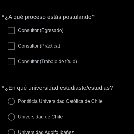
*
Obligatorio
¿A qué proceso estás postulando?
Consultor (Egresado)
Consultor (Práctica)
Consultor (Trabajo de título)
*
Obligatorio
¿En qué universidad estudiaste/estudias?
Pontificia Universidad Católica de Chile
Universidad de Chile
Universidad Adolfo Ibáñez