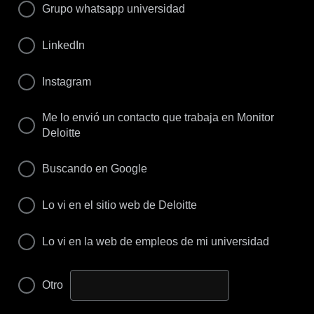
Grupo whatsapp universidad
LinkedIn
Instagram
Me lo envió un contacto que trabaja en Monitor
Deloitte
Buscando en Google
Lo vi en el sitio web de Deloitte
Lo vi en la web de empleos de mi universidad
Otro