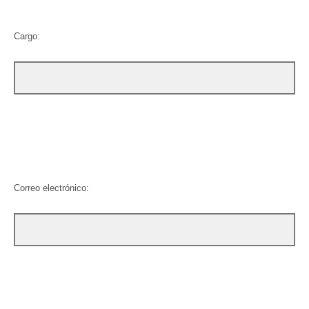
Cargo:
Correo electrónico: