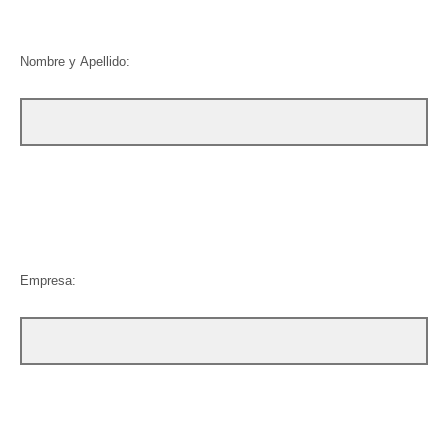
Nombre y Apellido:
Empresa: