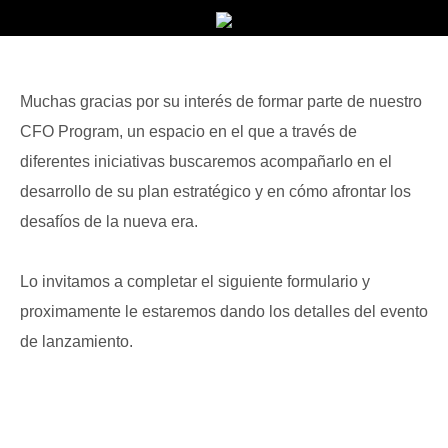
Muchas gracias por su interés de formar parte de nuestro
CFO Program, un espacio en el que a través de
diferentes iniciativas buscaremos acompañarlo en el
desarrollo de su plan estratégico y en cómo afrontar los
desafíos de la nueva era.
Lo invitamos a completar el siguiente formulario y
proximamente le estaremos dando los detalles del evento
de lanzamiento.