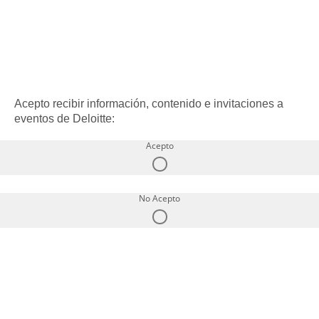
Acepto recibir información, contenido e invitaciones a
eventos de Deloitte:
Acepto
No Acepto