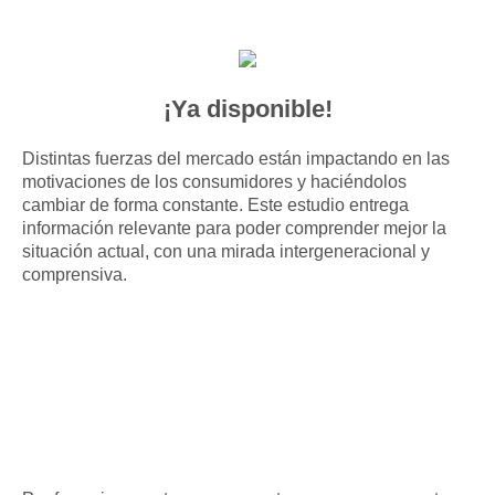
¡Ya disponible!
Distintas fuerzas del mercado están impactando en las
motivaciones de los consumidores y haciéndolos
cambiar de forma constante. Este estudio entrega
información relevante para poder comprender mejor la
situación actual, con una mirada intergeneracional y
comprensiva.