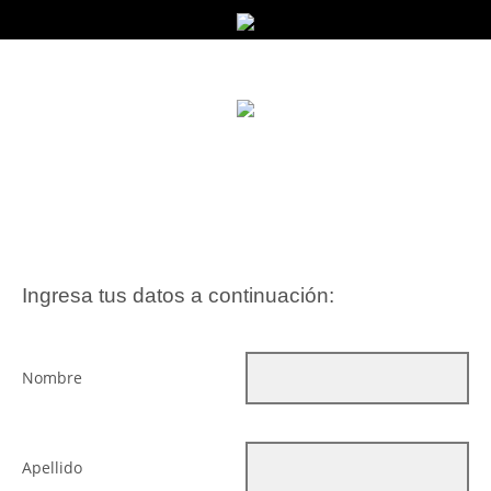
Ingresa tus datos a continuación:
Nombre
Apellido