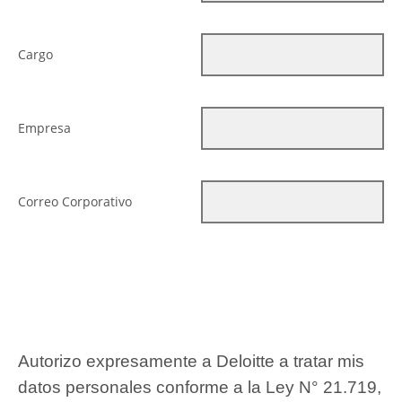
Cargo
Empresa
Correo Corporativo
Autorizo expresamente a Deloitte a tratar mis
datos personales conforme a la Ley N° 21.719,