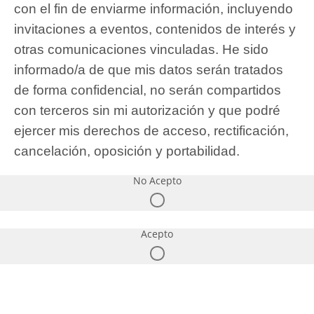
con el fin de enviarme información, incluyendo
invitaciones a eventos, contenidos de interés y
otras comunicaciones vinculadas. He sido
informado/a de que mis datos serán tratados
de forma confidencial, no serán compartidos
con terceros sin mi autorización y que podré
ejercer mis derechos de acceso, rectificación,
cancelación, oposición y portabilidad.
No Acepto
Acepto