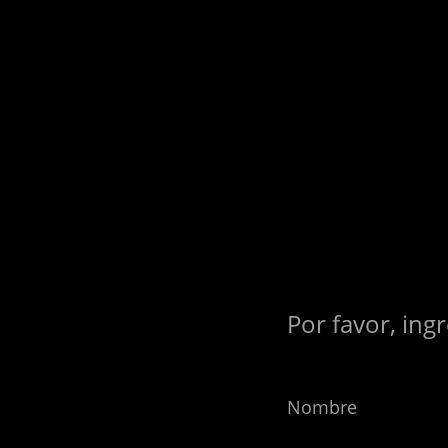
Por favor, ing
Nombre