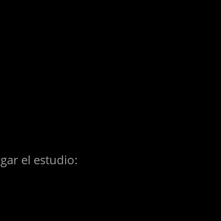
gar el estudio: