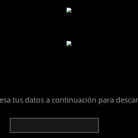
resa tus datos a continuación para descar