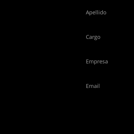
Apellido
Cargo
Empresa
Email