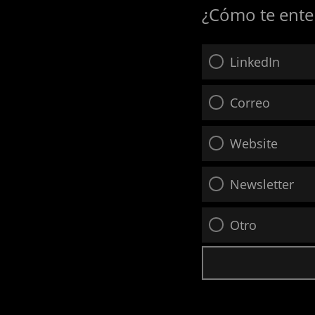
¿Cómo te ente
LinkedIn
Correo
Website
Newsletter
Otro