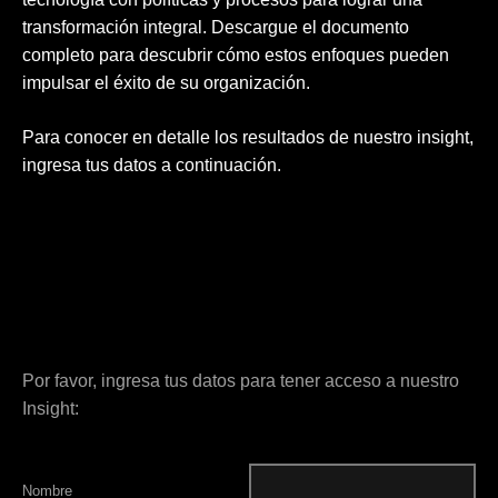
transformación integral. Descargue el documento
completo para descubrir cómo estos enfoques pueden
impulsar el éxito de su organización.
Para conocer en detalle los resultados de nuestro insight,
ingresa tus datos a continuación.
Por favor, ingresa tus datos para tener acceso a nuestro
Insight:
Nombre