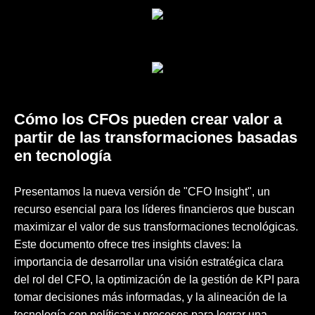
Cómo los CFOs pueden crear valor a
partir de las transformaciones basadas
en tecnología
Presentamos la nueva versión de "CFO Insight", un
recurso esencial para los líderes financieros que buscan
maximizar el valor de sus transformaciones tecnológicas.
Este documento ofrece tres insights claves: la
importancia de desarrollar una visión estratégica clara
del rol del CFO, la optimización de la gestión de KPI para
tomar decisiones más informadas, y la alineación de la
tecnología con políticas y procesos para lograr una