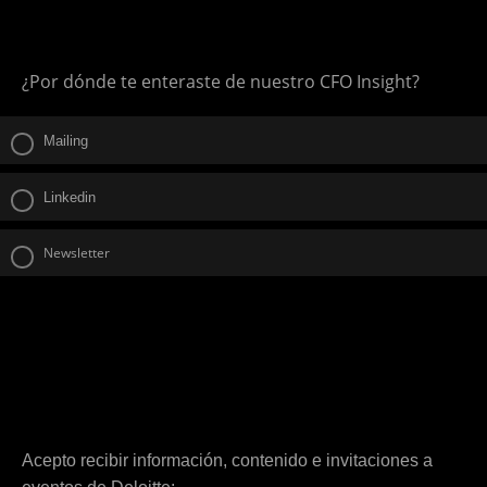
¿Por dónde te enteraste de nuestro CFO Insight?
Mailing
Linkedin
Newsletter
Acepto recibir información, contenido e invitaciones a