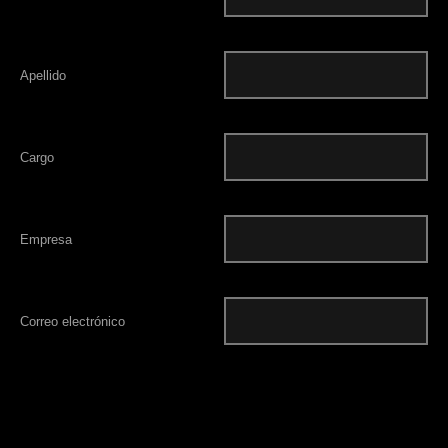
Apellido
Cargo
Empresa
Correo electrónico